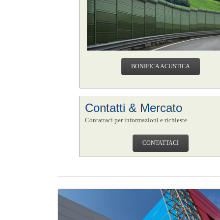
BONIFICA ACUSTICA
Contatti & Mercato
Contattaci per informazioni e richieste.
CONTATTACI