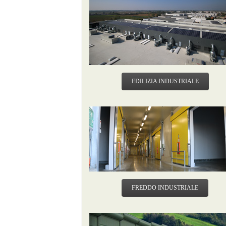
EDILIZIA INDUSTRIALE
FREDDO INDUSTRIALE